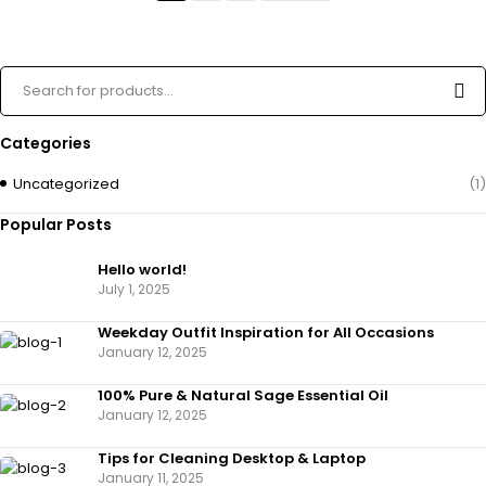
Categories
Uncategorized
(1)
Popular Posts
Hello world!
July 1, 2025
Weekday Outfit Inspiration for All Occasions
January 12, 2025
100% Pure & Natural Sage Essential Oil
January 12, 2025
Tips for Cleaning Desktop & Laptop
January 11, 2025